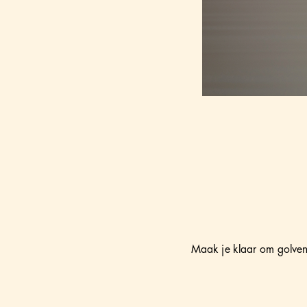
Maak je klaar om golve