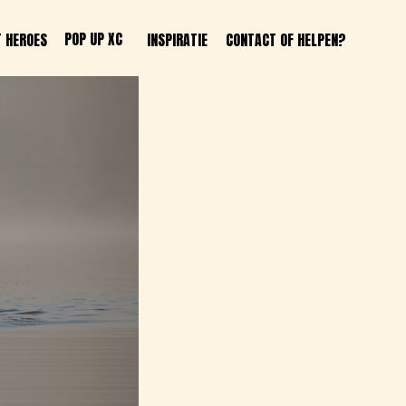
P XC 
INSPIRATIE
CONTACT OF HELPEN?