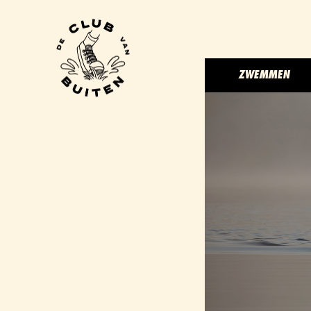
ZWEMMEN