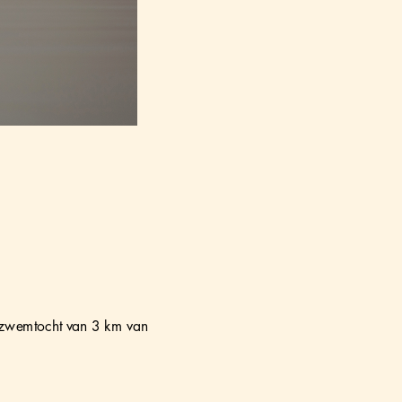
zwemtocht van 3 km van 